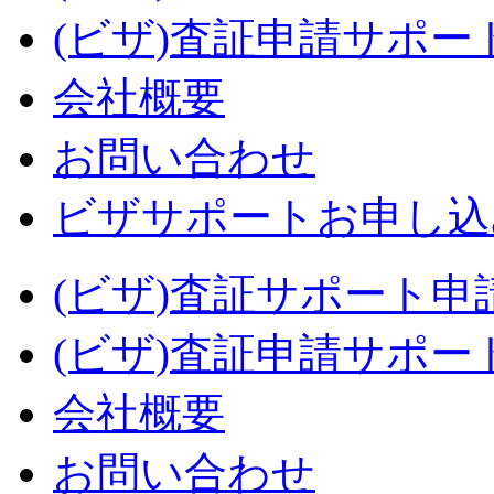
(ビザ)査証申請サポー
会社概要
お問い合わせ
ビザサポートお申し込
(ビザ)査証サポート申
(ビザ)査証申請サポー
会社概要
お問い合わせ