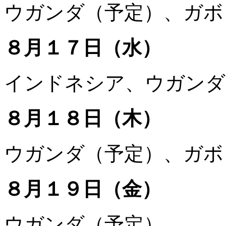
ウガンダ（予定）、ガボ
８月１７日（水）
インドネシア、ウガンダ
８月１８日（木）
ウガンダ（予定）、ガボ
８月１９日（金）
ウガンダ（予定）