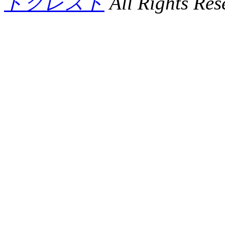
ドクレスト
All Rights Res