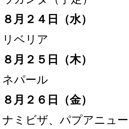
８月２４日（水）
リベリア
８月２５日（木）
ネパール
８月２６日（金）
ナミビザ、パプアニュー