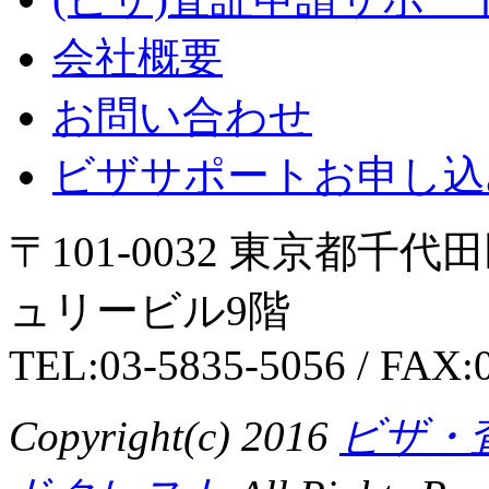
会社概要
お問い合わせ
ビザサポートお申し込
〒101-0032 東京都千代
ュリービル9階
TEL:03-5835-5056 / FAX:
Copyright(c) 2016
ビザ・