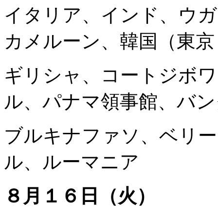
イタリア、インド、ウガ
カメルーン、韓国（東京
ギリシャ、コートジボワ
ル、パナマ領事館、バン
ブルキナファソ、ベリー
ル、ルーマニア
８月１６日（火）