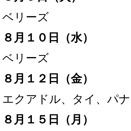
ベリーズ
８月１０日（水）
ベリーズ
８月１２日（金）
エクアドル、タイ、パナ
８月１５日（月）