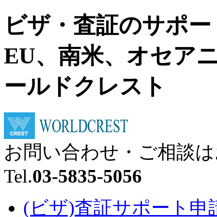
ビザ・査証のサポー
EU、南米、オセア
ールドクレスト
お問い合わせ・ご相談は
Tel.
03-5835-5056
(ビザ)査証サポート申