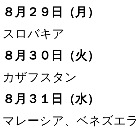
８月２９日（月）
スロバキア
８月３０日（火）
カザフスタン
８月３１日（水）
マレーシア、ベネズエラ