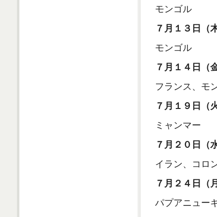
モンゴル
７月１３日（
モンゴル
７月１４日（
フランス、モ
７月１９日（
ミャンマー
７月２０日（
イラン、コロ
７月２４日（
パプアニュー