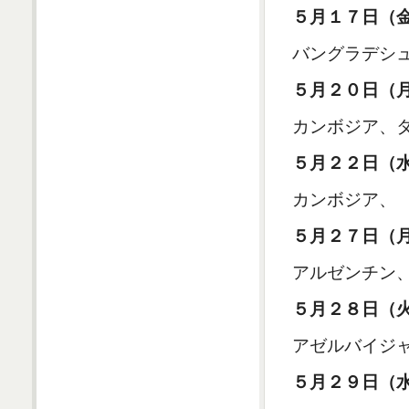
５月１７日（
バングラデシ
５月２０日（
カンボジア、
５月２２日（
カンボジア、
５月２７日（
アルゼンチン
５月２８日（
アゼルバイジ
５月２９日（