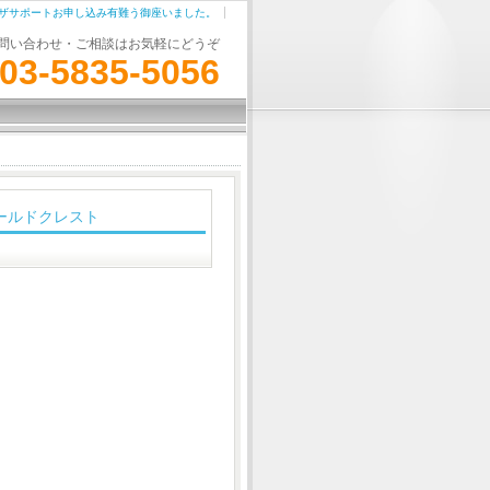
ザサポートお申し込み有難う御座いました。
問い合わせ・ご相談はお気軽にどうぞ
03-5835-5056
ールドクレスト