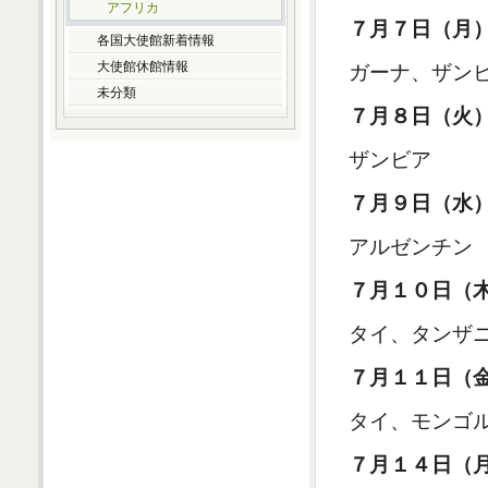
アフリカ
７月７日（月
各国大使館新着情報
大使館休館情報
ガーナ、ザン
未分類
７月８日（火
ザンビア
７月９日（水
アルゼンチン
７月１０日（
タイ、タンザ
７月１１日（
タイ、モンゴ
７月１４日（