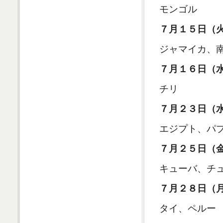
モンゴル
７月１５日（
ジャマイカ、
７月１６日（
チリ
７月２３日（
エジプト、パ
７月２５日（
キューバ、チ
７月２８日（
タイ、ペルー