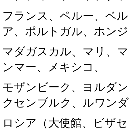
フランス、ペルー、ベル
ア、ポルトガル、ホンジ
マダガスカル、マリ、マ
ンマー、メキシコ、
モザンビーク、ヨルダン
クセンブルク、ルワンダ
ロシア（大使館、ビザセ