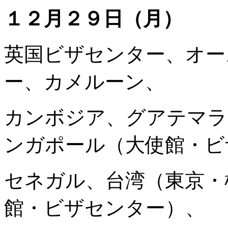
１２月２９日（月）
英国ビザセンター、オー
ー、カメルーン、
カンボジア、グアテマラ
ンガポール（大使館・ビ
セネガル、台湾（東京・
館・ビザセンター）、