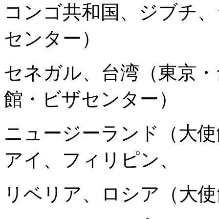
コンゴ共和国、ジブチ、
センター）
セネガル、台湾（東京・
館・ビザセンター）
ニュージーランド（大使
アイ、フィリピン、
リベリア、ロシア（大使