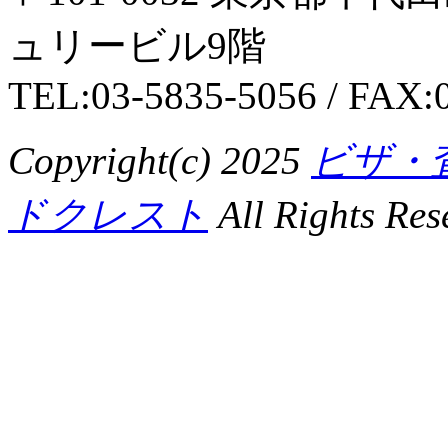
ュリービル9階
TEL:03-5835-5056 / FAX:
Copyright(c) 2025
ビザ・
ドクレスト
All Rights Res