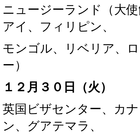
ニュージーランド（大使
アイ、フィリピン、
モンゴル、リベリア、ロ
ー）
１２月３０日（火）
英国ビザセンター、カナ
ン、グアテマラ、