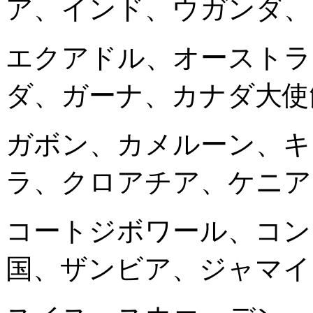
ア、インド、ウガンダ、
エクアドル、オーストラ
ダ、ガーナ、カナダ大使
ガボン、カメルーン、キ
ラ、クロアチア、ケニア
コートジボワール、コン
国、ザンビア、ジャマイ