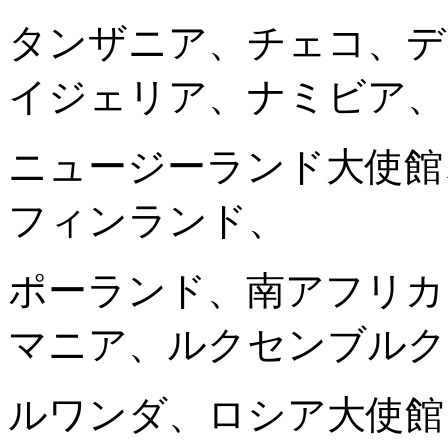
タンザニア、チェコ、デ
イジェリア、ナミビア、
ニュージーランド大使館
フィンランド、
ポーランド、南アフリカ
マニア、ルクセンブルク
ルワンダ、ロシア大使館