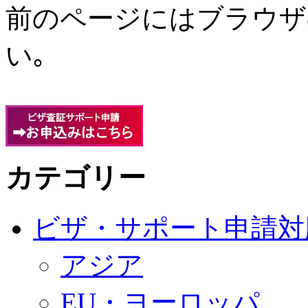
前のページにはブラウザ
い｡
カテゴリー
ビザ・サポート申請対
アジア
EU・ヨーロッパ