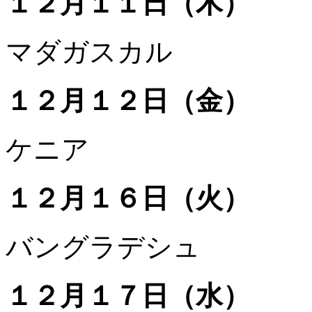
１２月１１日（木）
マダガスカル
１２月１２日（金）
ケニア
１２月１６日（火）
バングラデシュ
１２月１７日（水）