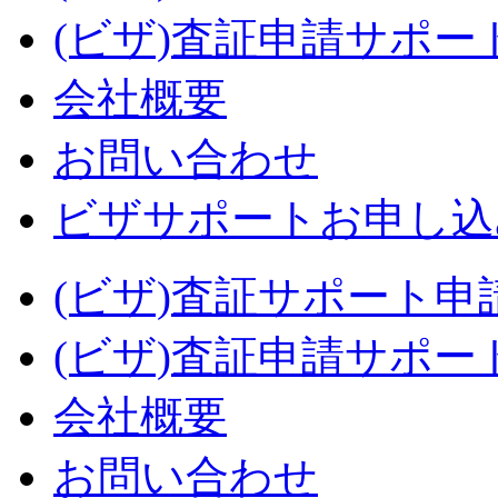
(ビザ)査証申請サポー
会社概要
お問い合わせ
ビザサポートお申し込
(ビザ)査証サポート申
(ビザ)査証申請サポー
会社概要
お問い合わせ