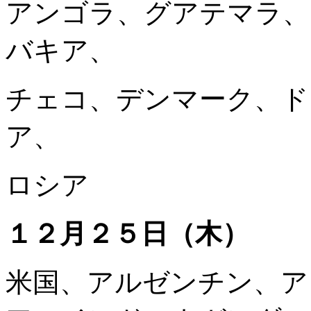
アンゴラ、グアテマラ、
バキア、
チェコ、デンマーク、ド
ア、
ロシア
１２月２５日（木）
米国、アルゼンチン、ア