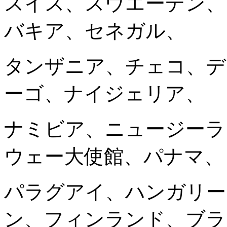
スイス、スウエーデン、
バキア、セネガル、
タンザニア、チェコ、デ
ーゴ、ナイジェリア、
ナミビア、ニュージーラ
ウェー大使館、パナマ、
パラグアイ、ハンガリー
ン、フィンランド、ブラ