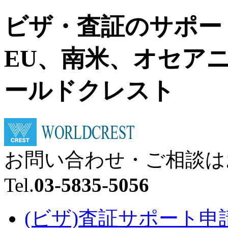
ビザ・査証のサポー
EU、南米、オセア
ールドクレスト
お問い合わせ・ご相談は
Tel.
03-5835-5056
(ビザ)査証サポート申