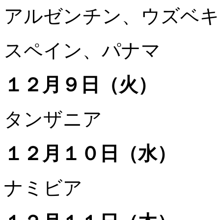
アルゼンチン、ウズベキ
スペイン、パナマ
１２月９日（火）
タンザニア
１２月１０日（水）
ナミビア