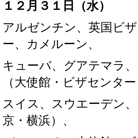
１２月３１日（水）
アルゼンチン、英国ビザ
ー、カメルーン、
キューバ、グアテマラ、
（大使館・ビザセンター
スイス、スウエーデン、
京・横浜）、