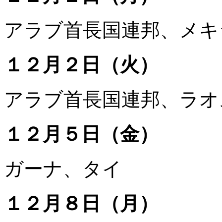
アラブ首長国連邦、メキ
１２月２日（火）
アラブ首長国連邦、ラオ
１２月５日（金）
ガーナ、タイ
１２月８日（月）