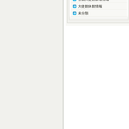
大使館休館情報
未分類