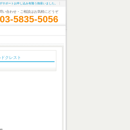
ザサポートお申し込み有難う御座いました。
問い合わせ・ご相談はお気軽にどうぞ
03-5835-5056
ルドクレスト