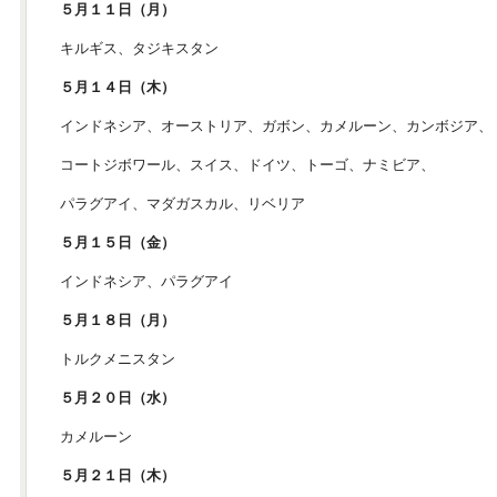
５月１１日（月）
キルギス、タジキスタン
５月１４日（木）
インドネシア、オーストリア、ガボン、カメルーン、カンボジア、
コートジボワール、スイス、ドイツ、トーゴ、ナミビア、
パラグアイ、マダガスカル、リベリア
５月１５日（金）
インドネシア、パラグアイ
５月１８日（月）
トルクメニスタン
５月２０日（水）
カメルーン
５月２１日（木）