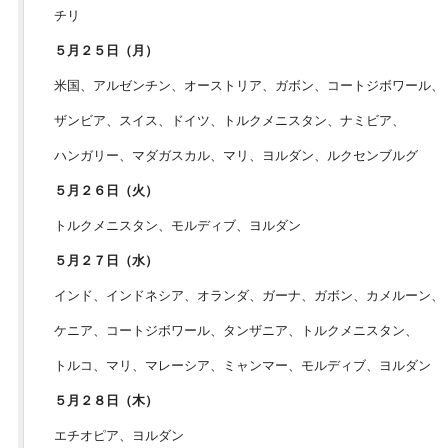
チリ
５月２５日（月）
米国、アルゼンチン、オーストリア、ガボン、コートジボワール、
ザンビア、スイス、ドイツ、トルクメニスタン、ナミビア、
ハンガリー、マダガスカル、マリ、ヨルダン、ルクセンブルグ
５月２６日（火）
トルクメニスタン、モルディブ、ヨルダン
５月２７日（水）
インド、インドネシア、オランダ、ガーナ、ガボン、カメルーン、
ケニア、コートジボワール、タンザニア、トルクメニスタン、
トルコ、マリ、マレーシア、ミャンマー、モルディブ、ヨルダン
５月２８日（木）
エチオピア、ヨルダン