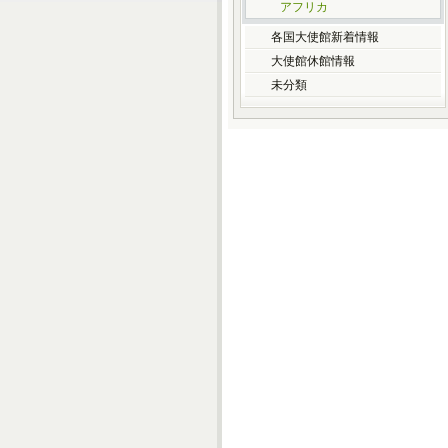
アフリカ
各国大使館新着情報
大使館休館情報
未分類