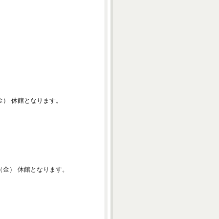
） 休館となります。
金） 休館となります。